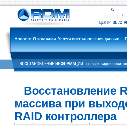
Новости
О компании
Услуги восстановления данных
П
Восстановление 
массива при выходе
RAID контроллера