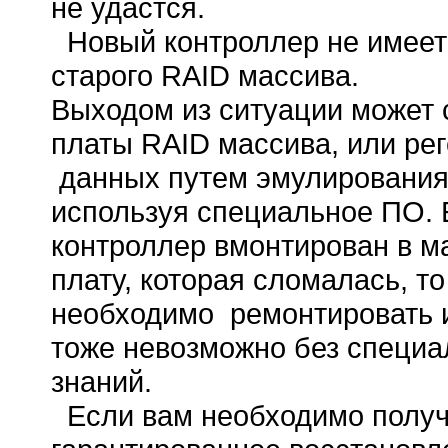
не удастся.
Новый контроллер не имее
старого RAID массива.
Выходом из ситуации может 
платы RAID массива, или ре
данных путем эмулирования
используя специальное ПО.
контроллер вмонтирован в м
плату, которая сломалась, то
необходимо
ремонтировать 
тоже невозможно без специа
знаний.
Если вам необходимо полу