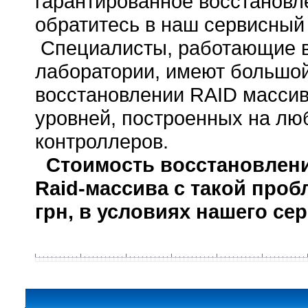
гарантированное восстановл
обратитесь в наш сервисный
Специалисты, работающие 
лаборатории, имеют большой
восстановлении RAID масси
уровней, построенных на люб
контроллеров.
Стоимость восстановлен
Raid-массива с такой проб
грн, в условиях нашего се